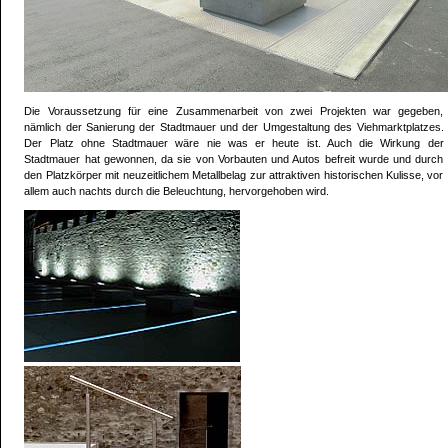
Die Voraussetzung für eine Zusammenarbeit von zwei Projekten war gegeben,
nämlich der Sanierung der Stadtmauer und der Umgestaltung des Viehmarktplatzes.
Der Platz ohne Stadtmauer wäre nie was er heute ist. Auch die Wirkung der
Stadtmauer hat gewonnen, da sie von Vorbauten und Autos befreit wurde und durch
den Platzkörper mit neuzeitlichem Metallbelag zur attraktiven historischen Kulisse, vor
allem auch nachts durch die Beleuchtung, hervorgehoben wird.