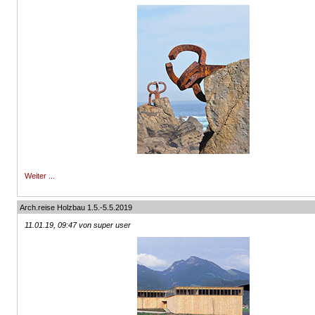
Weiter ...
Arch.reise Holzbau 1.5.-5.5.2019
11.01.19, 09:47 von super user