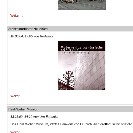
Weiter ...
Architekturführer Neuchâtel
10.03.04, 17:05 von Redaktion
Weiter ...
Heidi Weber Museum
13.11.02, 14:10 von Urs Esposito
Das Heidi Weber Museum, letztes Bauwerk von Le Corbusier, eröffnet seine offizielle 
Weiter ...