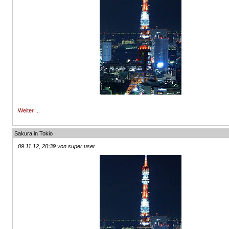
Weiter ...
Sakura in Tokio
09.11.12, 20:39 von super user