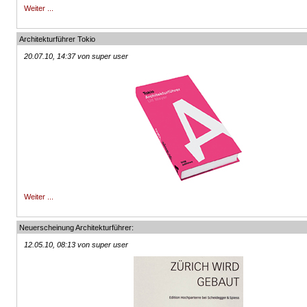
Weiter ...
Architekturführer Tokio
20.07.10, 14:37 von super user
Weiter ...
Neuerscheinung Architekturführer:
12.05.10, 08:13 von super user