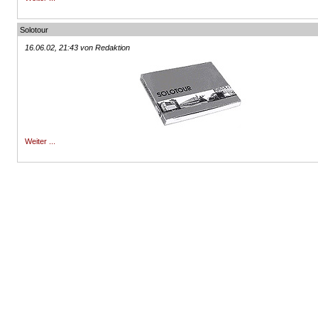
Solotour
16.06.02, 21:43 von Redaktion
Weiter ...