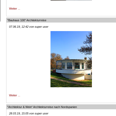
Weiter ...
“Bauhaus 100“ Architekturreise
07.06.19, 12:42 von super user
Weiter ...
“Architektur & Wein“ Architekturreise nach Nordspanien
28.03.19, 15:05 von super user