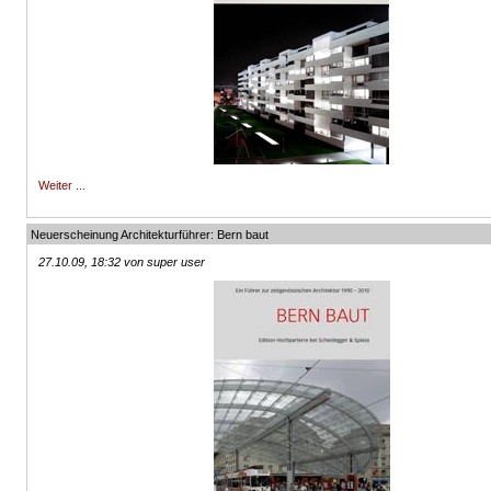
Weiter ...
Neuerscheinung Architekturführer: Bern baut
27.10.09, 18:32 von super user