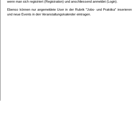
wenn man sich registriert (Registration) und anschliessend anmeldet (Login).
Ebenso können nur angemeldete User in der Rubrik "Jobs- und Praktika" inserieren
und neue Events in den Veranstaltungskalender eintragen.