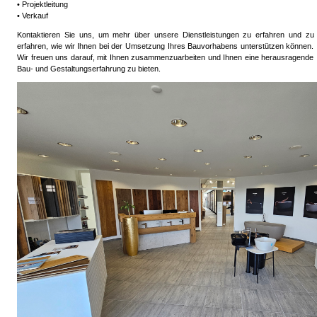
• Projektleitung
• Verkauf
Kontaktieren Sie uns, um mehr über unsere Dienstleistungen zu erfahren und zu
erfahren, wie wir Ihnen bei der Umsetzung Ihres Bauvorhabens unterstützen können.
Wir freuen uns darauf, mit Ihnen zusammenzuarbeiten und Ihnen eine herausragende
Bau- und Gestaltungserfahrung zu bieten.