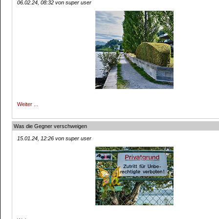
06.02.24, 08:32 von super user
Weiter ...
Was die Gegner verschweigen
15.01.24, 12:26 von super user