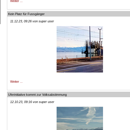
Weiter ...
Kein Platz für Fussgänger
11.12.23, 09:26 von super user
Weiter ...
Uferinitiative kommt zur Volksabstimmung
12.10.23, 09:16 von super user