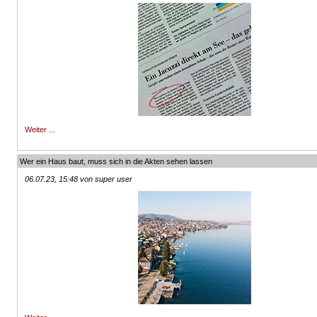
Weiter ...
Wer ein Haus baut, muss sich in die Akten sehen lassen
06.07.23, 15:48 von super user