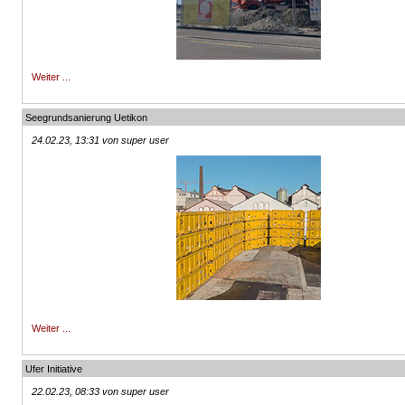
Weiter ...
Seegrundsanierung Uetikon
24.02.23, 13:31 von super user
Weiter ...
Ufer Initiative
22.02.23, 08:33 von super user