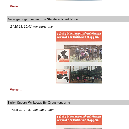
Weiter ...
Verzögerungsmanöver von Ständerat Ruedi Noser
24.10.19, 16:02 von super user
Weiter ...
Keller-Sutters Winkelzug für Grosskonzerne
15.08.19, 12:57 von super user