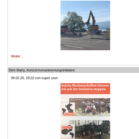
Weiter ...
Dick Marty, Konzernverantwortungsinitiative
06.02.20, 18:22 von super user