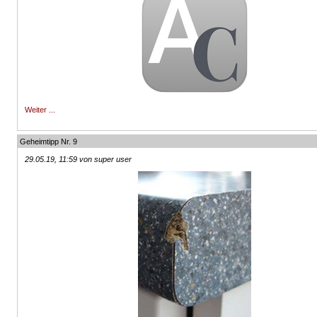
Weiter ...
Geheimtipp Nr. 9
29.05.19, 11:59 von super user