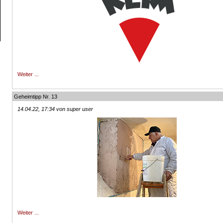
Weiter ...
Geheimtipp Nr. 13
14.04.22, 17:34 von super user
Weiter ...