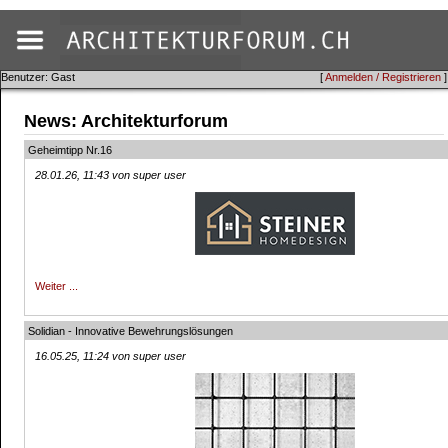
Benutzer: Gast
[
Anmelden / Registrieren
]
News: Architekturforum
Geheimtipp Nr.16
28.01.26, 11:43 von super user
Weiter ...
Solidian - Innovative Bewehrungslösungen
16.05.25, 11:24 von super user