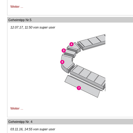
Weiter ...
Geheimtipp Nr.5
12.07.17, 11:50 von super user
Weiter ...
Geheimtipp Nr. 4
03.11.16, 14:55 von super user