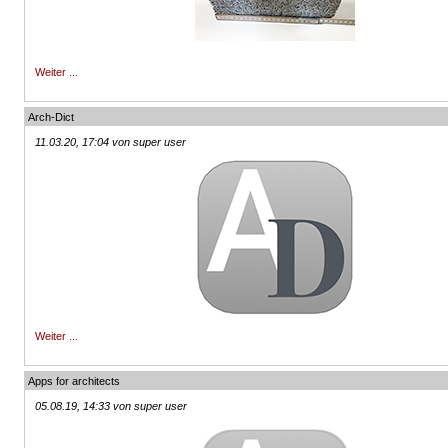
Weiter ...
Arch-Dict
11.03.20, 17:04 von super user
Weiter ...
Apps for architects
05.08.19, 14:33 von super user