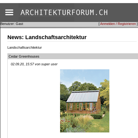
Benutzer: Gast
[
Anmelden / Registrieren
]
News: Landschaftsarchitektur
Landschaftsarchitektur
Cedar Greenhouses
02.09.20, 15:57 von super user